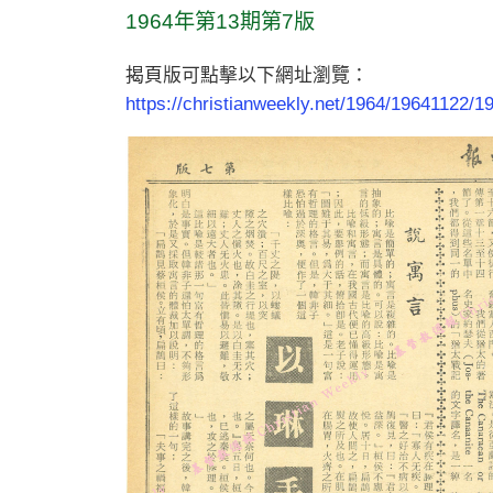
1964年第13期第7版
揭頁版可點擊以下網址瀏覽：
https://christianweekly.net/1964/19641122/1