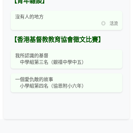
【青年雜談】
沒有人的地方
◎ 活流
【香港基督教教育協會徵文比賽】
我所認識的基督
中學組第三名（銀禧中學中五）
一個愛仇敵的故事
小學組第四名（協恩附小六年）