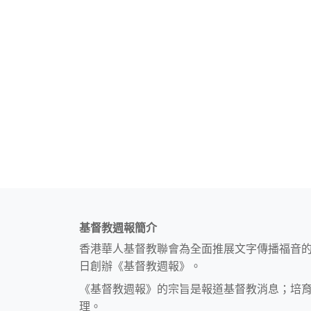
基督教週報簡介
香港華人基督教聯會為全面推展文字傳播福音
日創辦《基督教週報》。
《基督教週報》的宗旨是報道基督教消息；培
理。