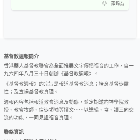
◎ 羅錫為
基督教週報簡介
香港華人基督教聯會為全面推展文字傳播福音的工作，自一
九六四年八月三十日創辦《基督教週報》。
《基督教週報》的宗旨是報道基督教消息；培育基督徒靈
性；及宣揚基督教真理。
週報內容包括報道教會消息及動態，並定期邀約神學院教
授、教會牧師、信徒領袖等撰文⋯⋯以達編、寫、讀三向交
流的功能，一同見證福音真理。
聯絡資訊