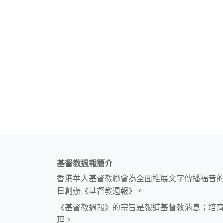
基督教週報簡介
香港華人基督教聯會為全面推展文字傳播福音
日創辦《基督教週報》。
《基督教週報》的宗旨是報道基督教消息；培
理。