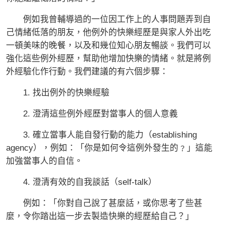
例如我曾輔導過的一位因工作上的人事問題弄到自
己情緒低落的朋友，他例外的快樂經歷是與家人外出吃
一頓美味的晚餐，以及和幾位知心朋友暢談。我們可以
強化這些例外經歷，幫助他增加快樂的情緒。就是將例
外經驗化作行動。我們建議的有六個步驟：
1. 找出例外的快樂經驗
2. 澄清這些例外經歷對當事人的個人意義
3. 確立當事人能自發行動的能力（establishing
agency），例如：「你是如何令這例外發生的﹖」這能
加強當事人的自信。
4. 澄清有效的自我談話（self-talk）
例如：「你對自己說了甚麼話，或你思考了些甚
麼，令你踏出這一步去製造快樂的經歷給自己？」