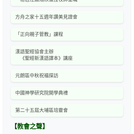
方舟之家十五週年讚美見證會
「正向親子管教」課程
漢語聖經協會主辦
《聖經新漢語譯本》講座
元朗區中秋祝福探訪
中國神學研究院開學典禮
第二十五屆大埔區培靈會
【教會之聲】