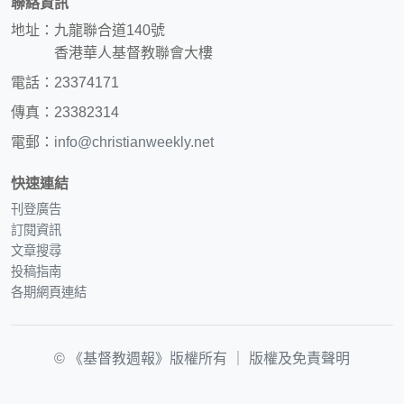
聯絡資訊
地址：九龍聯合道140號
香港華人基督教聯會大樓
電話：23374171
傳真：23382314
電郵：
info@christianweekly.net
快速連結
刊登廣告
訂閱資訊
文章搜尋
投稿指南
各期網頁連結
© 《基督教週報》版權所有 ｜
版權及免責聲明