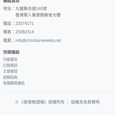
聯絡資訊
地址：九龍聯合道140號
香港華人基督教聯會大樓
電話：23374171
傳真：23382314
電郵：
info@christianweekly.net
快速連結
刊登廣告
訂閱資訊
文章搜尋
投稿指南
各期網頁連結
© 《基督教週報》版權所有 ｜
版權及免責聲明