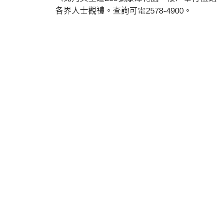
各界人士觀禮。查詢可電2578-4900。