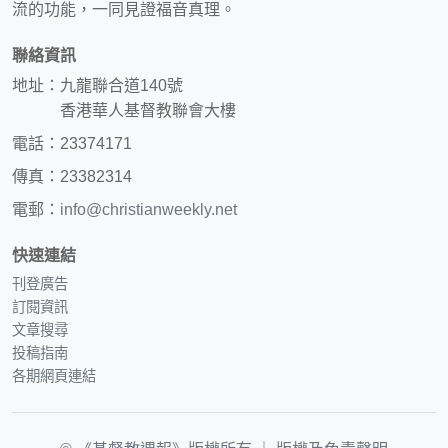
流的功能，一同見證福音真理。
聯絡資訊
地址：九龍聯合道140號
香港華人基督教聯會大樓
電話：23374171
傳真：23382314
電郵：
info@christianweekly.net
快速連結
刊登廣告
訂閱資訊
文章搜尋
投稿指南
各期網頁連結