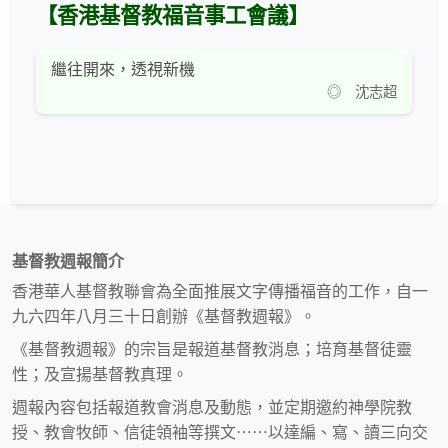
【香港基督教福音事工會議】
繼往開來，透視新機
◎ 沈志超
基督教週報簡介
香港華人基督教聯會為全面推展文字傳播福音的工作，自一
九六四年八月三十日創辦《基督教週報》。
《基督教週報》的宗旨是報道基督教消息；培育基督徒靈
性；及宣揚基督教真理。
週報內容包括報道教會消息及動態，並定期邀約神學院教
授、教會牧師、信徒領袖等撰文⋯⋯以達編、寫、讀三向交