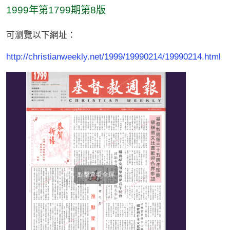
1999年第1799期第8版
可瀏覽以下網址：
http://christianweekly.net/1999/19990214/19990214.html