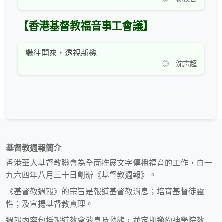
【香港基督教福音事工會議】
繼往開來，透視新機
◎ 沈志超
基督教週報簡介
香港華人基督教聯會為全面推展文字傳播福音的工作，自一
九六四年八月三十日創辦《基督教週報》。
《基督教週報》的宗旨是報道基督教消息；培育基督徒靈
性；及宣揚基督教真理。
週報內容包括報道教會消息及動態，並定期邀約神學院教