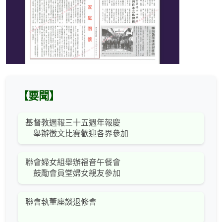
【要聞】
基督教週報三十五週年報慶
舉辦徵文比賽歡迎各界參加
聯會婦女組舉辦福音午餐會
鼓勵會員堂婦女親友參加
聯會執董座談退修會