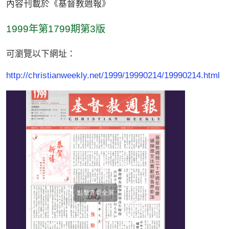
內容刊載於《基督教週報》
1999年第1799期第3版
可瀏覽以下網址：
http://christianweekly.net/1999/19990214/19990214.html