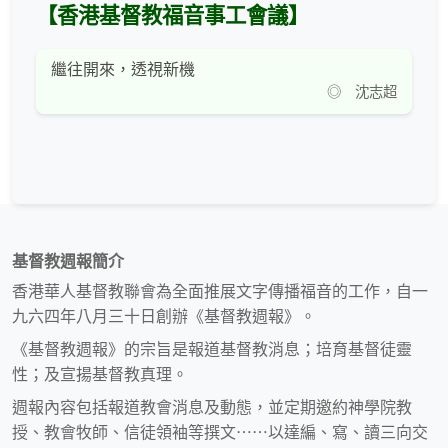
【香港基督教福音事工會議】
繼往開來，透視新機
◎ 沈志超
基督教週報簡介
香港華人基督教聯會為全面推展文字傳播福音的工作，自一
九六四年八月三十日創辦《基督教週報》。
《基督教週報》的宗旨是報道基督教消息；培育基督徒靈
性；及宣揚基督教真理。
週報內容包括報道教會消息及動態，並定期邀約神學院教
授、教會牧師、信徒領袖等撰文⋯⋯以達編、寫、讀三向交