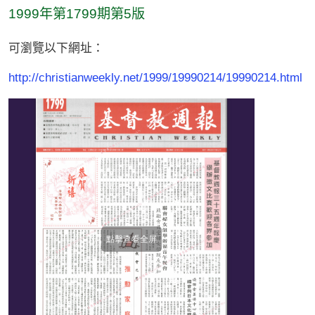
1999年第1799期第5版
可瀏覽以下網址：
http://christianweekly.net/1999/19990214/19990214.html