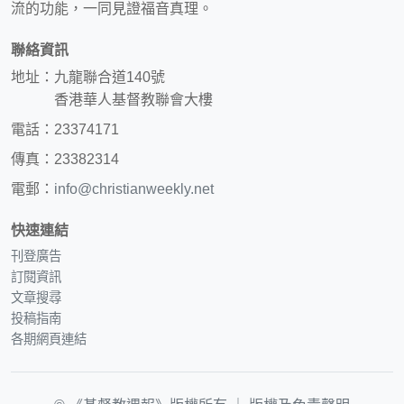
流的功能，一同見證福音真理。
聯絡資訊
地址：九龍聯合道140號
香港華人基督教聯會大樓
電話：23374171
傳真：23382314
電郵：
info@christianweekly.net
快速連結
刊登廣告
訂閱資訊
文章搜尋
投稿指南
各期網頁連結