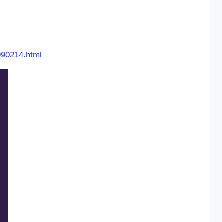
990214.html