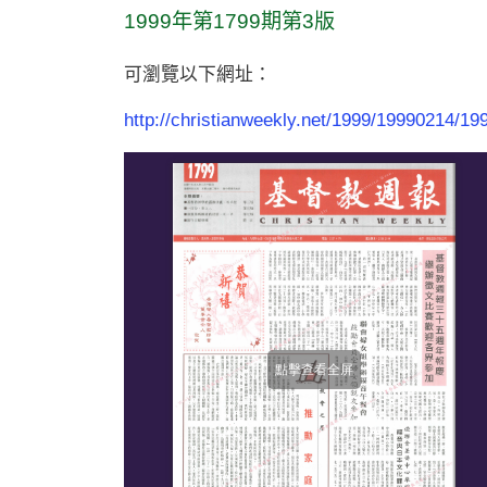
1999年第1799期第3版
可瀏覽以下網址：
http://christianweekly.net/1999/19990214/19