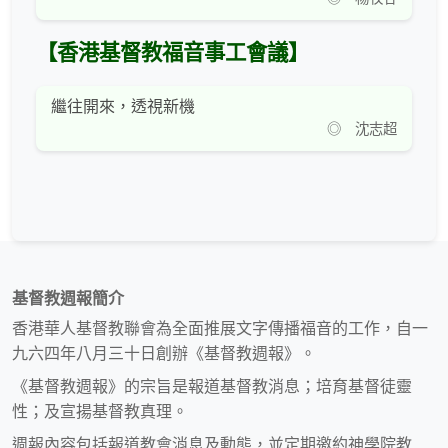
【香港基督教福音事工會議】
繼往開來，透視新機
◎ 沈志超
基督教週報簡介
香港華人基督教聯會為全面推展文字傳播福音的工作，自一
九六四年八月三十日創辦《基督教週報》。
《基督教週報》的宗旨是報道基督教消息；培育基督徒靈
性；及宣揚基督教真理。
週報內容包括報道教會消息及動態，並定期邀約神學院教