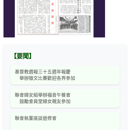
【要聞】
基督教週報三十五週年報慶
舉辦徵文比賽歡迎各界參加
聯會婦女組舉辦福音午餐會
鼓勵會員堂婦女親友參加
聯會執董座談退修會