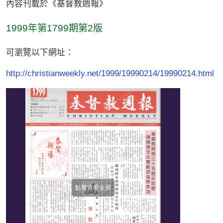
內容刊載於《基督教週報》
1999年第1799期第2版
可瀏覽以下網址：
http://christianweekly.net/1999/19990214/19990214.html