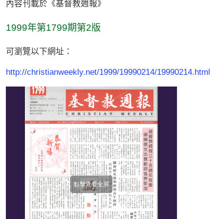
內容刊載於《基督教週報》
1999年第1799期第2版
可瀏覽以下網址：
http://christianweekly.net/1999/19990214/19990214.html