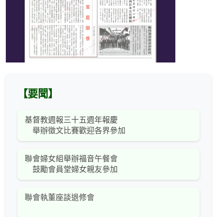
【要聞】
基督教週報三十五週年報慶
舉辦徵文比賽歡迎各界參加
聯會婦女組舉辦福音午餐會
鼓勵會員堂婦女親友參加
聯會執董座談退修會