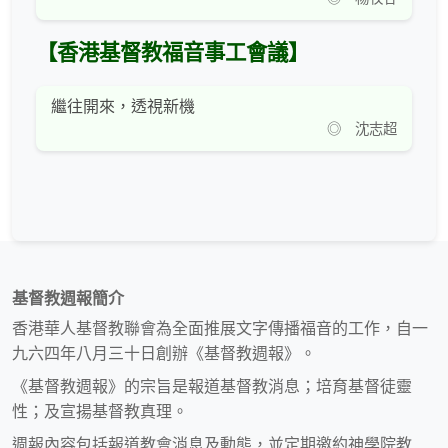
【香港基督教福音事工會議】
繼往開來，透視新機
◎ 沈志超
基督教週報簡介
香港華人基督教聯會為全面推展文字傳播福音的工作，自一
九六四年八月三十日創辦《基督教週報》。
《基督教週報》的宗旨是報道基督教消息；培育基督徒靈
性；及宣揚基督教真理。
週報內容包括報道教會消息及動態，並定期邀約神學院教