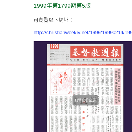
1999年第1799期第5版
可瀏覽以下網址：
http://christianweekly.net/1999/19990214/19