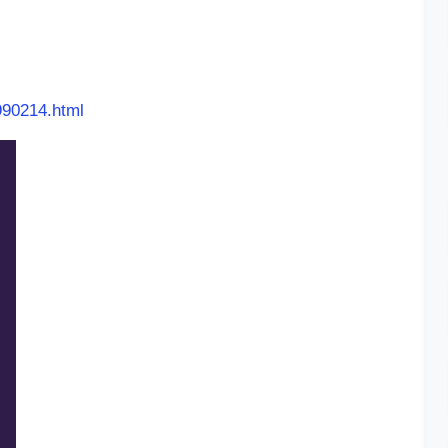
990214.html