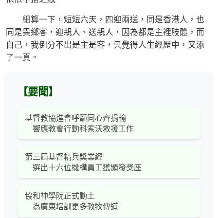
細算一下，短短六天，四迎兩送，同是香港人，也
同是異鄉客，迎親人、送親人，因為都是主裡肢體，而
自己，我倒分不出是主是客，只覺得人生經歷中，又添
了一頁。
【要聞】
基督教協進會呼籲同心齊捐輸
響應教會行動科索沃救援工作
第三屆基督精兵獎業經
選出十六位機構員工獲頒發獎座
協和神學院正式動土
為廣東培訓更多教牧傳道