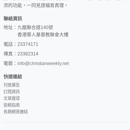
流的功能，一同見證福音真理。
聯絡資訊
地址：九龍聯合道140號
香港華人基督教聯會大樓
電話：23374171
傳真：23382314
電郵：
info@christianweekly.net
快速連結
刊登廣告
訂閱資訊
文章搜尋
投稿指南
各期網頁連結