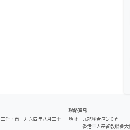
聯絡資訊
的工作，自一九六四年八月三十
地址：九龍聯合道140號
香港華人基督教聯會大