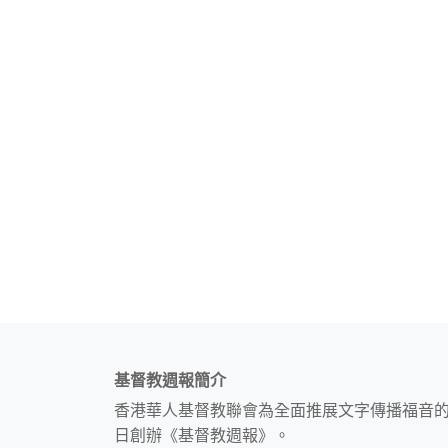
基督教週報簡介
香港華人基督教聯會為全面推展文字傳播福音
日創辦《基督教週報》。