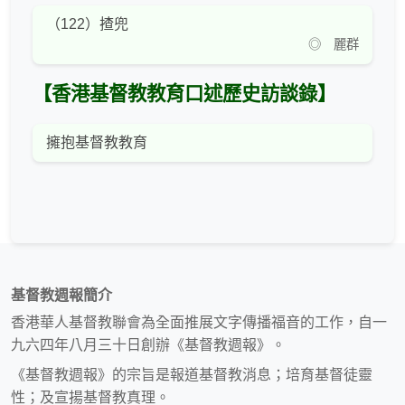
（122）揸兜
◎ 麗群
【香港基督教教育口述歷史訪談錄】
擁抱基督教教育
基督教週報簡介
香港華人基督教聯會為全面推展文字傳播福音的工作，自一
九六四年八月三十日創辦《基督教週報》。
《基督教週報》的宗旨是報道基督教消息；培育基督徒靈
性；及宣揚基督教真理。