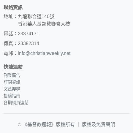
聯絡資訊
地址：九龍聯合道140號
香港華人基督教聯會大樓
電話：23374171
傳真：23382314
電郵：
info@christianweekly.net
快速連結
刊登廣告
訂閱資訊
文章搜尋
投稿指南
各期網頁連結
© 《基督教週報》版權所有 ｜
版權及免責聲明