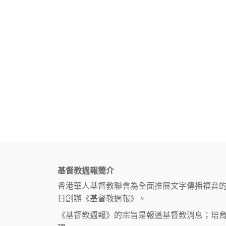
基督教週報簡介
香港華人基督教聯會為全面推展文字傳播福音
日創辦《基督教週報》。
《基督教週報》的宗旨是報道基督教消息；培