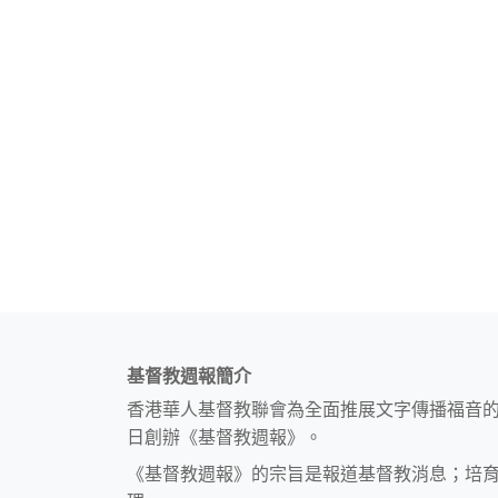
基督教週報簡介
香港華人基督教聯會為全面推展文字傳播福音
日創辦《基督教週報》。
《基督教週報》的宗旨是報道基督教消息；培