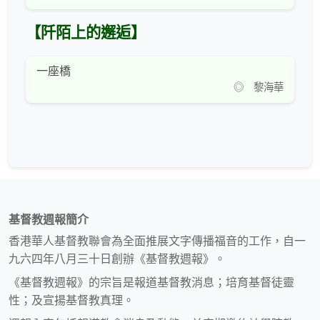
【阡陌上的邂逅】
一座橋
◎ 黎海華
基督教週報簡介
香港華人基督教聯會為全面推展文字傳播福音的工作，自一
九六四年八月三十日創辦《基督教週報》。
《基督教週報》的宗旨是報道基督教消息；培育基督徒靈
性；及宣揚基督教真理。