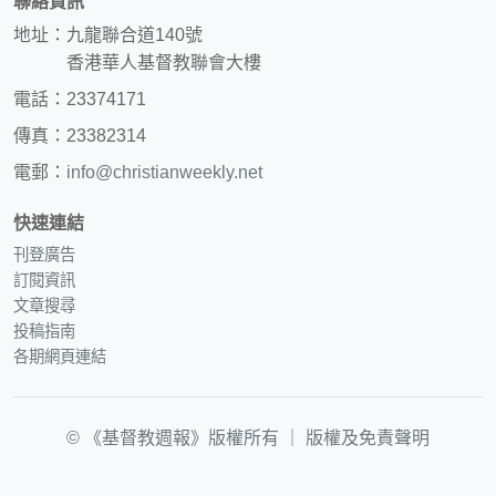
聯絡資訊
地址：九龍聯合道140號
香港華人基督教聯會大樓
電話：23374171
傳真：23382314
電郵：
info@christianweekly.net
快速連結
刊登廣告
訂閱資訊
文章搜尋
投稿指南
各期網頁連結
© 《基督教週報》版權所有 ｜
版權及免責聲明