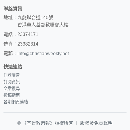
聯絡資訊
地址：九龍聯合道140號
香港華人基督教聯會大樓
電話：23374171
傳真：23382314
電郵：
info@christianweekly.net
快速連結
刊登廣告
訂閱資訊
文章搜尋
投稿指南
各期網頁連結
© 《基督教週報》版權所有 ｜
版權及免責聲明