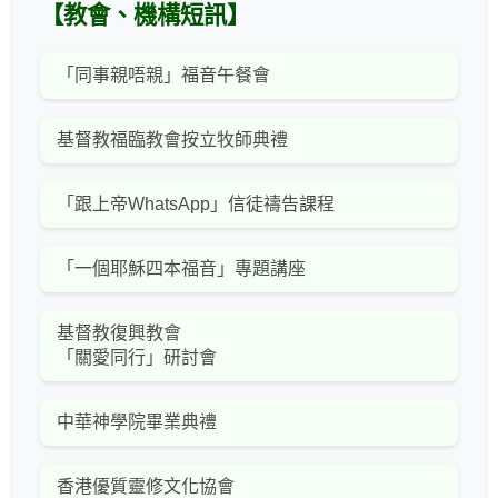
【教會、機構短訊】
「同事親唔親」福音午餐會
基督教福臨教會按立牧師典禮
「跟上帝WhatsApp」信徒禱告課程
「一個耶穌四本福音」專題講座
基督教復興教會
「關愛同行」研討會
中華神學院畢業典禮
香港優質靈修文化協會