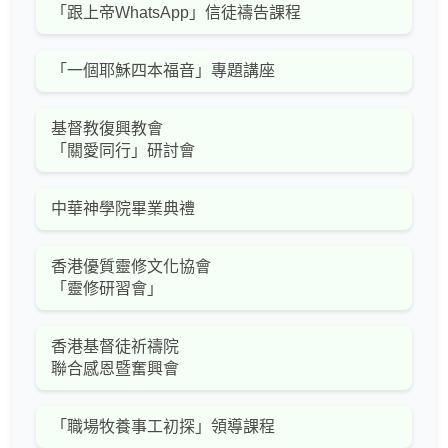
「跟上帝WhatsApp」信徒禱告課程
「一個耶穌四本福音」專題講座
基督教復興教會
「關愛同行」研討會
中華神學院畢業典禮
香港優質靈修文化協會
「靈修研習會」
香港基督徒祈禱院
聯合感恩暨奮興會
「職場牧養事工初探」領導課程