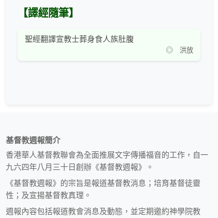
【譯經隨筆】
聖經翻譯宣教士葬身食人族肚腹
◎ 洪放
基督教週報簡介
香港華人基督教聯會為全面推展文字傳播福音的工作，自一
九六四年八月三十日創辦《基督教週報》。
《基督教週報》的宗旨是報道基督教消息；培育基督徒靈
性；及宣揚基督教真理。
週報內容包括報道教會消息及動態，並定期邀約神學院教