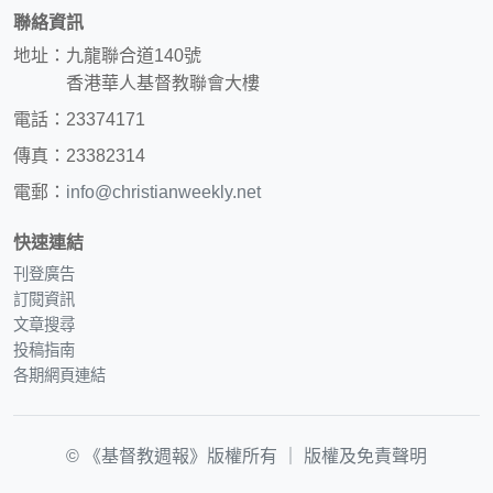
聯絡資訊
地址：九龍聯合道140號
香港華人基督教聯會大樓
電話：23374171
傳真：23382314
電郵：
info@christianweekly.net
快速連結
刊登廣告
訂閱資訊
文章搜尋
投稿指南
各期網頁連結
© 《基督教週報》版權所有 ｜
版權及免責聲明