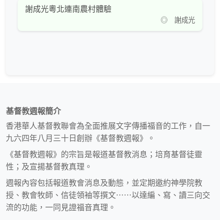
謝成光粵北連南農村體驗
◎ 謝成光
基督教週報簡介
香港華人基督教聯會為全面推展文字傳播福音的工作，自一
九六四年八月三十日創辦《基督教週報》。
《基督教週報》的宗旨是報道基督教消息；培育基督徒靈
性；及宣揚基督教真理。
週報內容包括報道教會消息及動態，並定期邀約神學院教
授、教會牧師、信徒領袖等撰文⋯⋯以達編、寫、讀三向交
流的功能，一同見證福音真理。