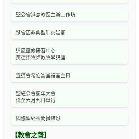
聖公會港島教區主辦工作坊
聚會因非典型肺炎延期
道風靈修研習中心
黃德榮牧師教牧學講座
宣道會希伯崙堂福音主日
聖經公會週年大會
延至六月九日舉行
國協聖經靈閱操練班
【教會之聲】