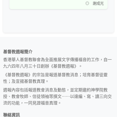
◎ 謝成光
基督教週報簡介
香港華人基督教聯會為全面推展文字傳播福音的工作，自一
九六四年八月三十日創辦《基督教週報》。
《基督教週報》的宗旨是報道基督教消息；培育基督徒靈
性；及宣揚基督教真理。
週報內容包括報道教會消息及動態，並定期邀約神學院教
授、教會牧師、信徒領袖等撰文⋯⋯以達編、寫、讀三向交
流的功能，一同見證福音真理。
聯絡資訊