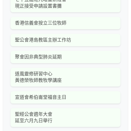
現正接受申請設置書攤
香港信義會按立三位牧師
聖公會港島教區主辦工作坊
聚會因非典型肺炎延期
道風靈修研習中心
黃德榮牧師教牧學講座
宣道會希伯崙堂福音主日
聖經公會週年大會
延至六月九日舉行