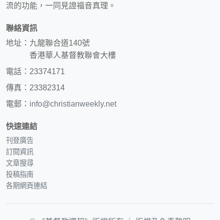
流的功能，一同見證福音真理。
聯絡資訊
地址：九龍聯合道140號
香港華人基督教聯會大樓
電話：23374171
傳真：23382314
電郵：
info@christianweekly.net
快速連結
刊登廣告
訂閱資訊
文章搜尋
投稿指南
各期網頁連結