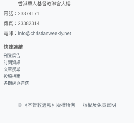
香港華人基督教聯會大樓
電話：23374171
傳真：23382314
電郵：
info@christianweekly.net
快速連結
刊登廣告
訂閱資訊
文章搜尋
投稿指南
各期網頁連結
© 《基督教週報》版權所有 ｜
版權及免責聲明