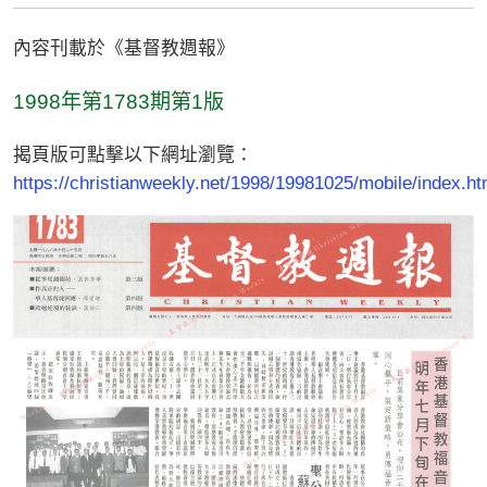
內容刊載於《基督教週報》
1998年第1783期第1版
揭頁版可點擊以下網址瀏覽：
https://christianweekly.net/1998/19981025/mobile/index.ht