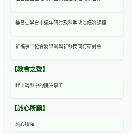
基督徒學會十週年研討及秋季政治經濟課程
祈福事工協會將舉辦與新移民同行研討會
【教會之聲】
趕上轉型中的院牧事工
【誠心所願】
誠心所願