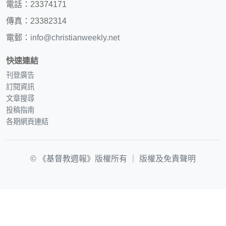
電話：23374171
傳真：23382314
電郵：
info@christianweekly.net
快速連結
刊登廣告
訂閱資訊
文章搜尋
投稿指南
各期網頁連結
© 《基督教週報》版權所有 ｜
版權及免責聲明