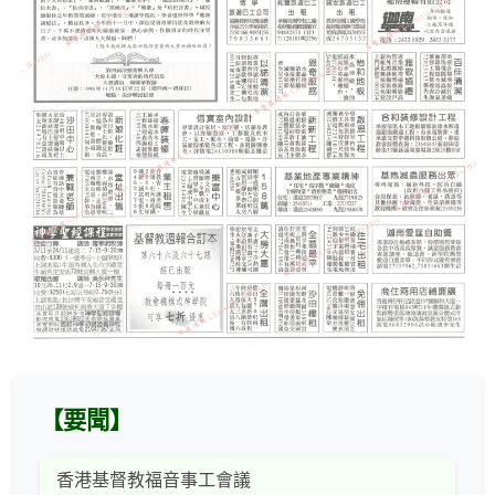
【要聞】
香港基督教福音事工會議