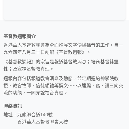
基督教週報簡介
香港華人基督教聯會為全面推展文字傳播福音的工作，自一
九六四年八月三十日創辦《基督教週報》。
《基督教週報》的宗旨是報道基督教消息；培育基督徒靈
性；及宣揚基督教真理。
週報內容包括報道教會消息及動態，並定期邀約神學院教
授、教會牧師、信徒領袖等撰文⋯⋯以達編、寫、讀三向交
流的功能，一同見證福音真理。
聯絡資訊
地址：九龍聯合道140號
香港華人基督教聯會大樓