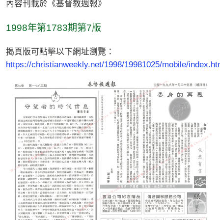
內容刊載於《基督教週報》
1998年第1783期第7版
揭頁版可點擊以下網址瀏覽：
https://christianweekly.net/1998/19981025/mobile/index.ht