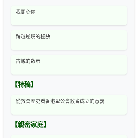
我關心你
跨越逆境的秘訣
古城的啟示
【特稿】
從教會歷史看香港聖公會教省成立的意義
【親密家庭】