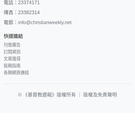
電話：23374171
傳真：23382314
電郵：
info@christianweekly.net
快速連結
刊登廣告
訂閱資訊
文章搜尋
投稿指南
各期網頁連結
© 《基督教週報》版權所有 ｜
版權及免責聲明