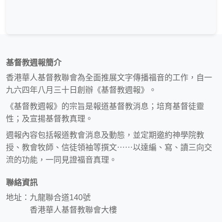
基督教週報簡介
香港華人基督教聯會為全面推展文字傳播福音的工作，自一
九六四年八月三十日創辦《基督教週報》。
《基督教週報》的宗旨是報道基督教消息；培育基督徒靈
性；及宣揚基督教真理。
週報內容包括報道教會消息及動態，並定期邀約神學院教
授、教會牧師、信徒領袖等撰文⋯⋯以達編、寫、讀三向交
流的功能，一同見證福音真理。
聯絡資訊
地址：九龍聯合道140號
香港華人基督教聯會大樓