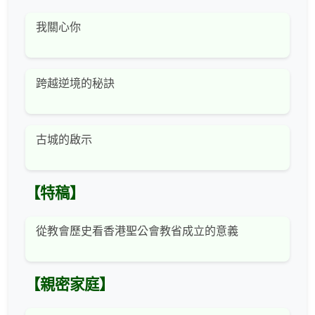
我關心你
跨越逆境的秘訣
古城的啟示
【特稿】
從教會歷史看香港聖公會教省成立的意義
【親密家庭】