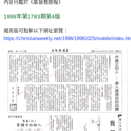
內容刊載於《基督教週報》
1998年第1783期第4版
揭頁版可點擊以下網址瀏覽：
https://christianweekly.net/1998/19981025/mobile/index.ht