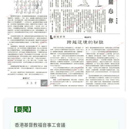
【要聞】
香港基督教福音事工會議