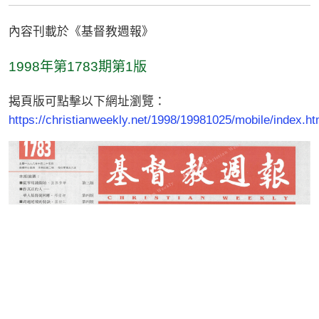
內容刊載於《基督教週報》
1998年第1783期第1版
揭頁版可點擊以下網址瀏覽：
https://christianweekly.net/1998/19981025/mobile/index.ht