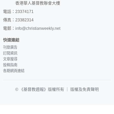
香港華人基督教聯會大樓
電話：23374171
傳真：23382314
電郵：
info@christianweekly.net
快速連結
刊登廣告
訂閱資訊
文章搜尋
投稿指南
各期網頁連結
© 《基督教週報》版權所有 ｜
版權及免責聲明