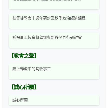
基督徒學會十週年研討及秋季政治經濟課程
祈福事工協會將舉辦與新移民同行研討會
【教會之聲】
趕上轉型中的院牧事工
【誠心所願】
誠心所願