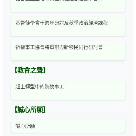
基督徒學會十週年研討及秋季政治經濟課程
祈福事工協會將舉辦與新移民同行研討會
【教會之聲】
趕上轉型中的院牧事工
【誠心所願】
誠心所願