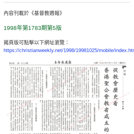
內容刊載於《基督教週報》
1998年第1783期第5版
揭頁版可點擊以下網址瀏覽：
https://christianweekly.net/1998/19981025/mobile/index.ht