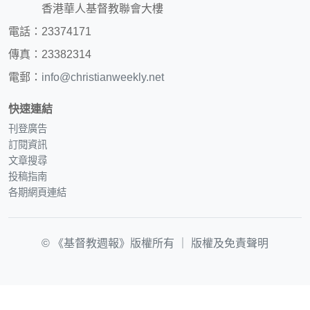
香港華人基督教聯會大樓
電話：23374171
傳真：23382314
電郵：
info@christianweekly.net
快速連結
刊登廣告
訂閱資訊
文章搜尋
投稿指南
各期網頁連結
© 《基督教週報》版權所有 ｜
版權及免責聲明