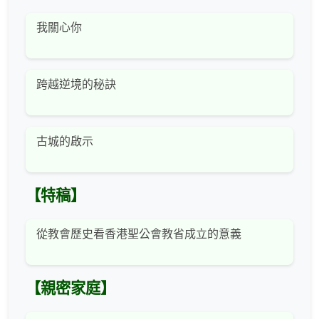
我關心你
跨越逆境的秘訣
古城的啟示
【特稿】
從教會歷史看香港聖公會教省成立的意義
【親密家庭】