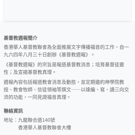
基督教週報簡介
香港華人基督教聯會為全面推展文字傳播福音的工作，自一
九六四年八月三十日創辦《基督教週報》。
《基督教週報》的宗旨是報道基督教消息；培育基督徒靈
性；及宣揚基督教真理。
週報內容包括報道教會消息及動態，並定期邀約神學院教
授、教會牧師、信徒領袖等撰文⋯⋯以達編、寫、讀三向交
流的功能，一同見證福音真理。
聯絡資訊
地址：九龍聯合道140號
香港華人基督教聯會大樓