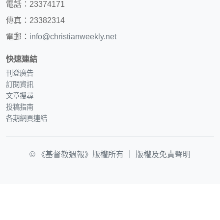
電話：23374171
傳真：23382314
電郵：
info@christianweekly.net
快速連結
刊登廣告
訂閱資訊
文章搜尋
投稿指南
各期網頁連結
© 《基督教週報》版權所有 ｜
版權及免責聲明