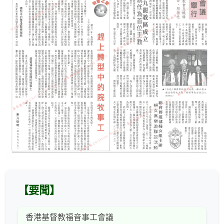
【要聞】
香港基督教福音事工會議