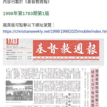
內容刊載於《基督教週報》
1998年第1783期第1版
揭頁版可點擊以下網址瀏覽：
https://christianweekly.net/1998/19981025/mobile/index.ht