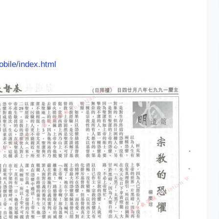
obile/index.html