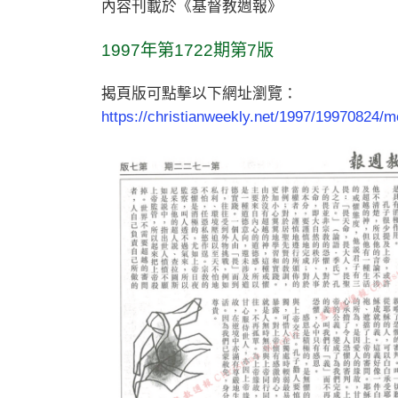
內容刊載於《基督教週報》
1997年第1722期第7版
揭頁版可點擊以下網址瀏覽：
https://christianweekly.net/1997/19970824/m