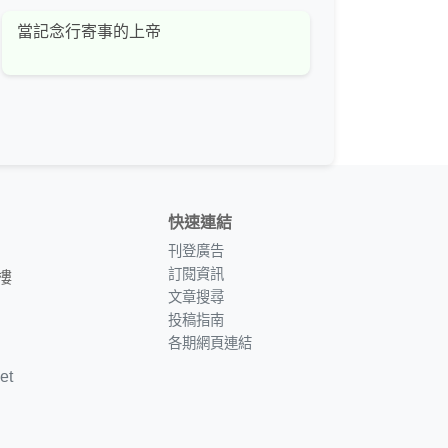
當記念行寄事的上帝
快速連結
刊登廣告
訂閱資訊
樓
文章搜尋
投稿指南
各期網頁連結
et