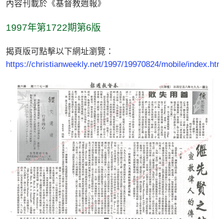
內容刊載於《基督教週報》
1997年第1722期第6版
揭頁版可點擊以下網址瀏覽：
https://christianweekly.net/1997/19970824/mobile/index.ht