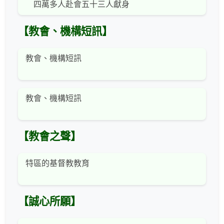
四萬多人赴會五十三人獻身
【教會、機構短訊】
教會、機構短訊
教會、機構短訊
【教會之聲】
特區的基督教教育
【誠心所願】