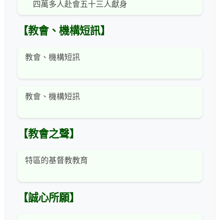
四萬多人赴會五十三人獻身
【教會、機構短訊】
教會、機構短訊
教會、機構短訊
【教會之聲】
特區的基督教教育
【誠心所願】