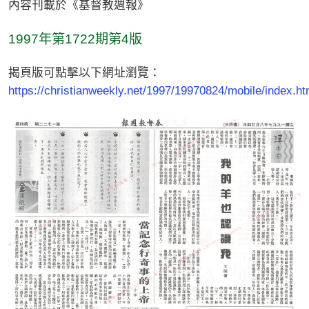
內容刊載於《基督教週報》
1997年第1722期第4版
揭頁版可點擊以下網址瀏覽：
https://christianweekly.net/1997/19970824/mobile/index.ht