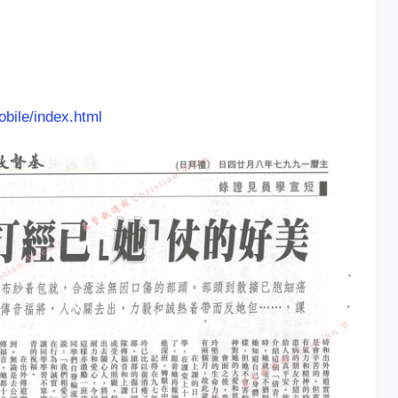
obile/index.html