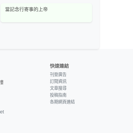
當記念行寄事的上帝
快速連結
刊登廣告
訂閱資訊
樓
文章搜尋
投稿指南
各期網頁連結
et