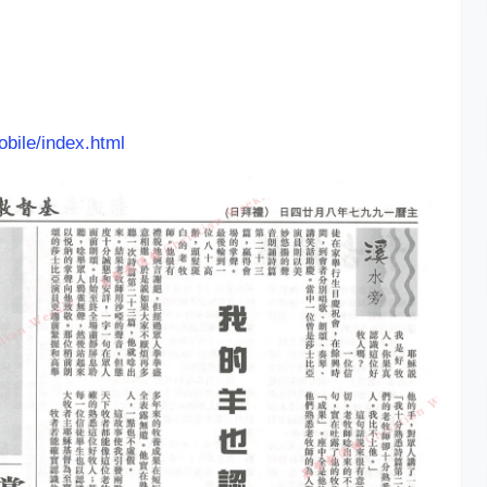
obile/index.html