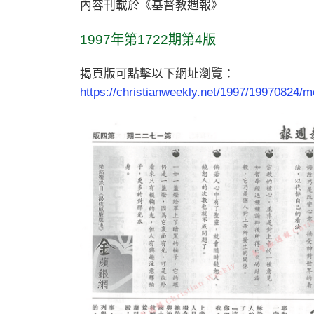
內容刊載於《基督教週報》
1997年第1722期第4版
揭頁版可點擊以下網址瀏覽：
https://christianweekly.net/1997/19970824/m