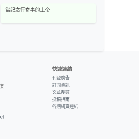
當記念行寄事的上帝
快速連結
刊登廣告
訂閱資訊
樓
文章搜尋
投稿指南
各期網頁連結
et