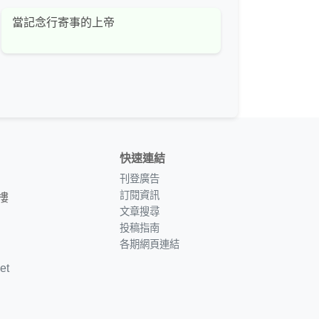
當記念行寄事的上帝
快速連結
刊登廣告
訂閱資訊
樓
文章搜尋
投稿指南
各期網頁連結
et