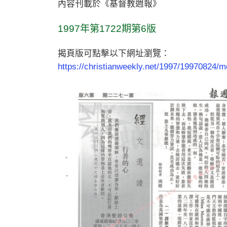
內容刊載於《基督教週報》
1997年第1722期第6版
揭頁版可點擊以下網址瀏覽：
https://christianweekly.net/1997/19970824/m