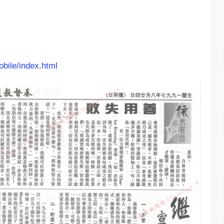
obile/index.html