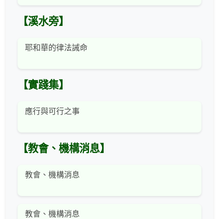
【溪水旁】
耶和華的律法誡命
【實踐集】
應行與可行之事
【教會、機構消息】
教會、機構消息
教會、機構消息