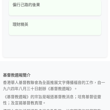
偏行己路的後果
理財精英
基督教週報簡介
香港華人基督教聯會為全面推展文字傳播福音的工作，自一
九六四年八月三十日創辦《基督教週報》。
《基督教週報》的宗旨是報道基督教消息；培育基督徒靈
性；及宣揚基督教真理。