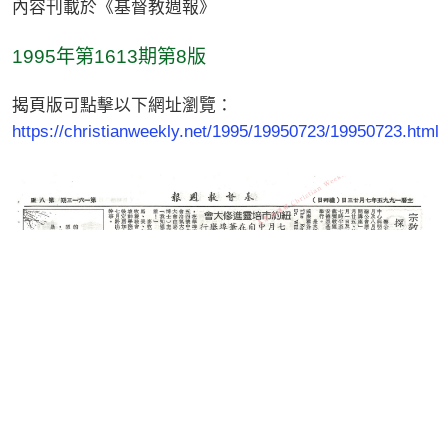
內容刊載於《基督教週報》
1995年第1613期第8版
揭頁版可點擊以下網址瀏覽：
https://christianweekly.net/1995/19950723/19950723.html