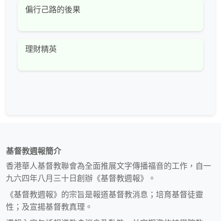
偏行己路的後果
理財精英
基督教週報簡介
香港華人基督教聯會為全面推展文字傳播福音的工作，自一
九六四年八月三十日創辦《基督教週報》。
《基督教週報》的宗旨是報道基督教消息；培育基督徒靈
性；及宣揚基督教真理。