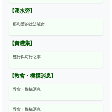
【溪水旁】
耶和華的律法誡命
【實踐集】
應行與可行之事
【教會、機構消息】
教會、機構消息
教會、機構消息