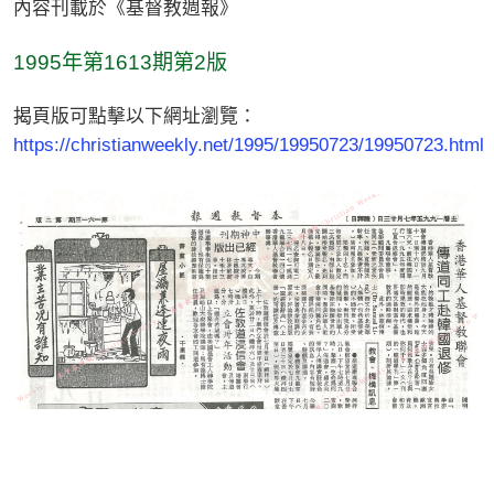
內容刊載於《基督教週報》
1995年第1613期第2版
揭頁版可點擊以下網址瀏覽：
https://christianweekly.net/1995/19950723/19950723.html