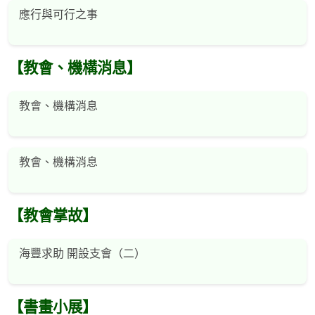
應行與可行之事
【教會、機構消息】
教會、機構消息
教會、機構消息
【教會掌故】
海豐求助 開設支會（二）
【書畫小展】