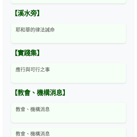
【溪水旁】
耶和華的律法誡命
【實踐集】
應行與可行之事
【教會、機構消息】
教會、機構消息
教會、機構消息