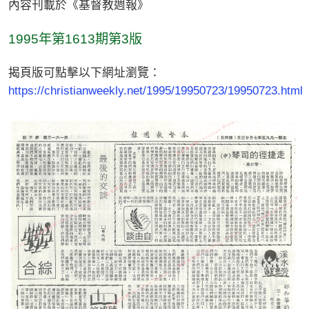
內容刊載於《基督教週報》
1995年第1613期第3版
揭頁版可點擊以下網址瀏覽：
https://christianweekly.net/1995/19950723/19950723.html