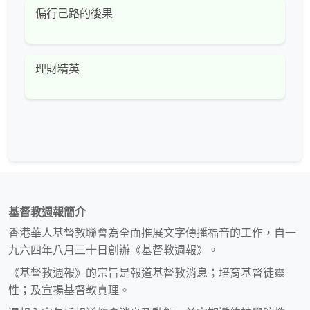
偏行己路的後果
理財精英
基督教週報簡介
香港華人基督教聯會為全面推展文字傳播福音的工作，自一
九六四年八月三十日創辦《基督教週報》。
《基督教週報》的宗旨是報道基督教消息；培育基督徒靈
性；及宣揚基督教真理。